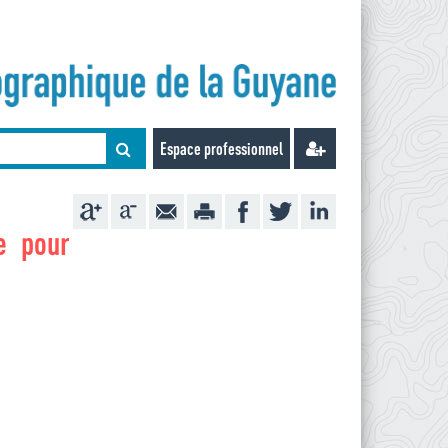
Espace professionnel
e pour