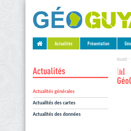
Actualités
Présentation
Géo
Accueil
Actualités
📊 
Géo
Actualités générales
Actualités des cartes
Actualités des données