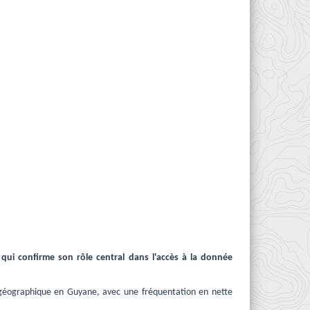
ui confirme son rôle central dans l'accès à la donnée
géographique en Guyane, avec une fréquentation en nette