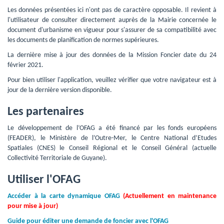
Les données présentées ici n'ont pas de caractère opposable. Il revient à 
l'utilisateur de consulter directement auprès de la Mairie concernée le
document d'urbanisme en vigueur pour s'assurer de sa compatibilité avec
les documents de planification de normes supérieures.
La dernière mise à jour des données de la Mission Foncier date du 24 
février 2021.
Pour bien utiliser l'application, veuillez vérifier que votre navigateur est à 
jour de la dernière version disponible.
Les partenaires
Le développement de l’OFAG a été financé par les fonds européens 
(FEADER), le Ministère de l’Outre-Mer, le Centre National d’Etudes
Spatiales (CNES) le Conseil Régional et le Conseil Général (actuelle
Collectivité Territoriale de Guyane).
Utiliser l'OFAG
Accéder à la carte dynamique OFAG
(Actuellement en maintenance
pour mise à jour)
Guide pour éditer une demande de foncier avec l'OFAG