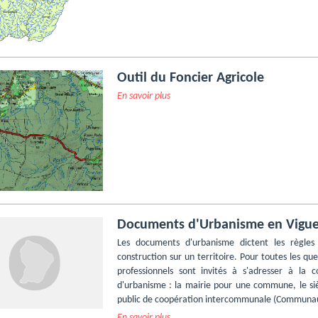
Outil du Foncier Agricole
En savoir plus
Documents d'Urbanisme en Vigu
Les documents d'urbanisme dictent les règles
construction sur un territoire. Pour toutes les que
professionnels sont invités à s'adresser à la 
d'urbanisme : la mairie pour une commune, le si
public de coopération intercommunale (Communa
En savoir plus