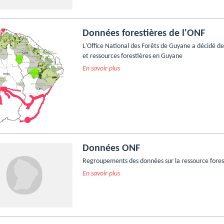
Données forestières de l'ONF
L'Office National des Forêts de Guyane a décidé d
et ressources forestières en Guyane
En savoir plus
Données ONF
Regroupements des données sur la ressource fores
En savoir plus