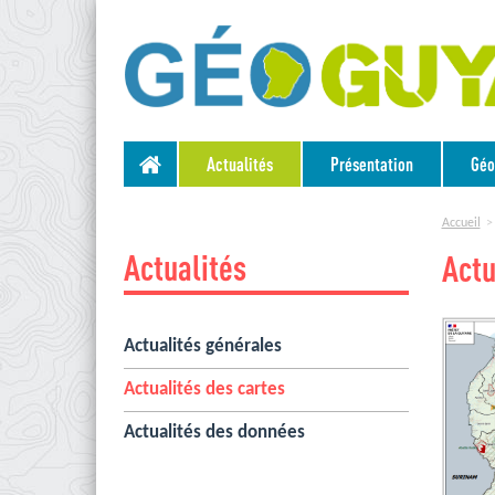
Actualités
Présentation
Géo
Accueil
Actualités
Actu
Actualités générales
Actualités des cartes
Actualités des données