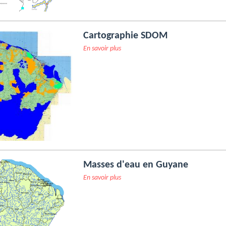
Cartographie SDOM
En savoir plus
Masses d'eau en Guyane
En savoir plus