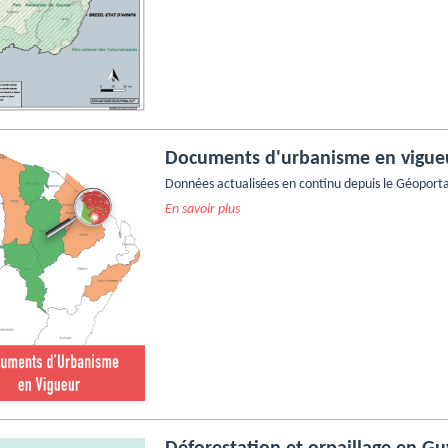
Documents d'urbanisme en vigue
Données actualisées en continu depuis le Géoporta
En savoir plus