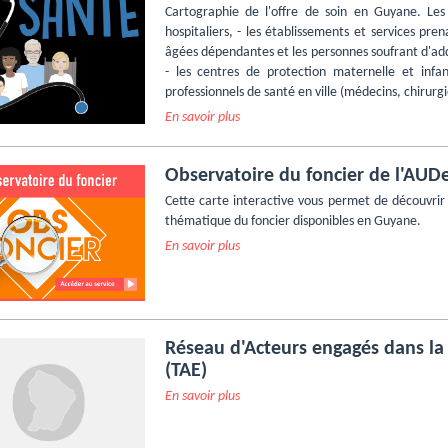
Cartographie de l'offre de soin en Guyane. Les
hospitaliers, - les établissements et services pr
âgées dépendantes et les personnes soufrant d'addic
- les centres de protection maternelle et infant
professionnels de santé en ville (médecins, chirurg
En savoir plus
Observatoire du foncier de l'AUD
Cette carte interactive vous permet de découvrir
thématique du foncier disponibles en Guyane.
En savoir plus
Réseau d'Acteurs engagés dans la
(TAE)
En savoir plus