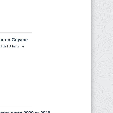
ur en Guyane
il de l'Urbanisme