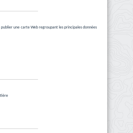
e publier une carte Web regroupant les principales données
tière