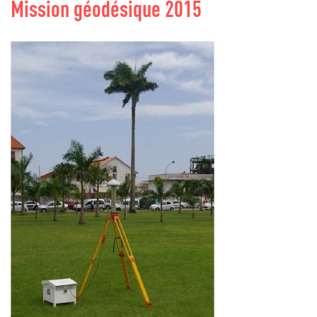
Mission géodésique 2015