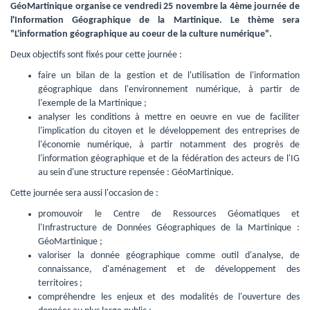
GéoMartinique organise ce vendredi 25 novembre la 4ème journée de
l'Information Géographique de la Martinique. Le thème sera
"L'information géographique au coeur de la culture numérique".
Deux objectifs sont fixés pour cette journée :
faire un bilan de la gestion et de l'utilisation de l'information 
géographique dans l'environnement numérique, à partir de
l'exemple de la Martinique ;
analyser les conditions à mettre en oeuvre en vue de faciliter 
l'implication du citoyen et le développement des entreprises de
l'économie numérique, à partir notamment des progrès de
l'information géographique et de la fédération des acteurs de l'IG
au sein d'une structure repensée : GéoMartinique.
Cette journée sera aussi l'occasion de :
promouvoir le Centre de Ressources Géomatiques et 
l'Infrastructure de Données Géographiques de la Martinique :
GéoMartinique ;
valoriser la donnée géographique comme outil d'analyse, de 
connaissance, d'aménagement et de développement des
territoires ;
compréhendre les enjeux et des modalités de l'ouverture des 