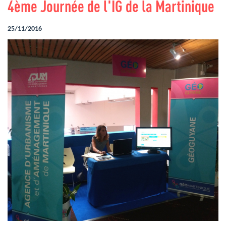
4ème Journée de l'IG de la Martinique
25/11/2016