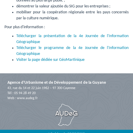
données au plus large public ;
démontrer la valeur ajoutée du SIG pour les entreprises ;
mobiliser pour la coopération régionale entre les pays concernés 
par la culture numérique.
Pour plus d'information :
Télécharger la présentation de la 4e Journée de l'Information
Géographique
Télécharger le programme de la 4e Journée de l'Information
Géographique
Visiter la page dédiée sur GéoMartinique
Agence d'Urbanisme et de Développement de la Guyane
43, rue du 14 et 22 juin 1962 – 97 300 Cayenne
Tél : 05 94 28 49 20
Web :
www.audeg.fr