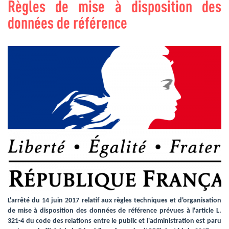
Règles de mise à disposition des
données de référence
L'arrêté du 14 juin 2017 relatif aux règles techniques et d'organisation
de mise à disposition des données de référence prévues à l'article L.
321-4 du code des relations entre le public et l'administration est paru