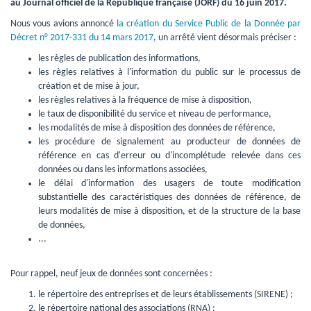
au Journal officiel de la République française (JORF) du 16 juin 2017.
Nous vous avions annoncé 
la création du Service Public de la Donnée par
Décret n° 2017-331 du 14 mars 2017
, un arrêté vient désormais préciser :
les règles de publication des informations,
les règles relatives à l'information du public sur le processus de 
création et de mise à jour,
les règles relatives à la fréquence de mise à disposition,
le taux de disponibilité du service et niveau de performance,
les modalités de mise à disposition des données de référence,
les procédure de signalement au producteur de données de 
référence en cas d'erreur ou d'incomplétude relevée dans ces
données ou dans les informations associées,
le délai d'information des usagers de toute modification 
substantielle des caractéristiques des données de référence, de
leurs modalités de mise à disposition, et de la structure de la base
de données,
...
Pour rappel, neuf jeux de données sont concernées :
le répertoire des entreprises et de leurs établissements (SIRENE) ;
le répertoire national des associations (RNA) ;