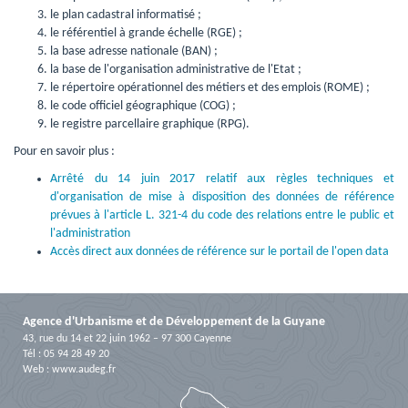
le plan cadastral informatisé ;
le référentiel à grande échelle (RGE) ;
la base adresse nationale (BAN) ;
la base de l'organisation administrative de l'Etat ;
le répertoire opérationnel des métiers et des emplois (ROME) ;
le code officiel géographique (COG) ;
le registre parcellaire graphique (RPG).
Pour en savoir plus :
Arrêté du 14 juin 2017 relatif aux règles techniques et
d'organisation de mise à disposition des données de référence
prévues à l'article L. 321-4 du code des relations entre le public et
l'administration
Accès direct aux données de référence sur le portail de l'open data
Agence d'Urbanisme et de Développement de la Guyane
43, rue du 14 et 22 juin 1962 – 97 300 Cayenne
Tél : 05 94 28 49 20
Web :
www.audeg.fr