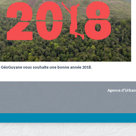
e GéoGuyane vous souhaite une bonne année 2018.
Agence d'Urban