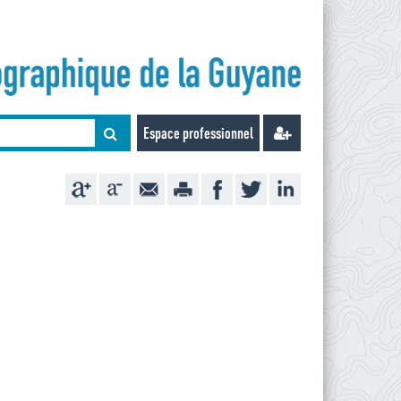
Espace professionnel