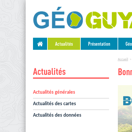
Actualités
Présentation
Géo
Accueil
Actualités
Bon
Actualités générales
Actualités des cartes
Actualités des données