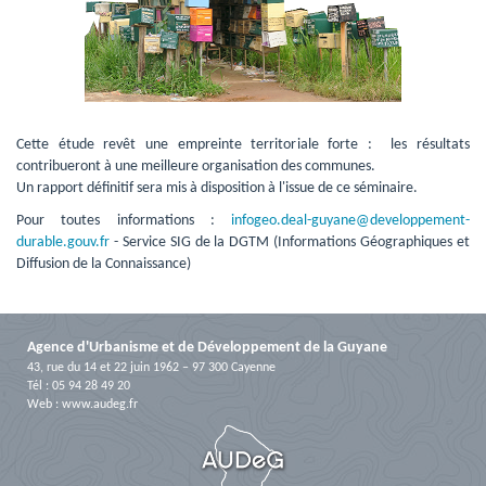
Cette étude revêt une empreinte territoriale forte : les résultats 
contribueront à une meilleure organisation des communes.
Un rapport définitif sera mis à disposition à l'issue de ce séminaire.
Pour toutes informations : 
infogeo.deal-guyane@developpement-
durable.gouv.fr
- Service SIG de la DGTM (Informations Géographiques et 
Diffusion de la Connaissance)
Agence d'Urbanisme et de Développement de la Guyane
43, rue du 14 et 22 juin 1962 – 97 300 Cayenne
Tél : 05 94 28 49 20
Web :
www.audeg.fr