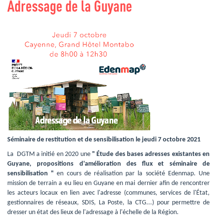
Adressage de la Guyane
Séminaire de restitution et de sensibilisation le jeudi 7 octobre 2021
La DGTM a initié en 2020 une 
" Étude des bases adresses existantes en
Guyane, propositions d'amélioration des flux et séminaire de
sensibilisation "
en cours de réalisation par la société Edenmap. Une 
mission de terrain a eu lieu en Guyane en mai dernier afin de rencontrer
les acteurs locaux en lien avec l'adresse (communes, services de l'État,
gestionnaires de réseaux, SDIS, La Poste, la CTG...) pour permettre de
dresser un état des lieux de l'adressage à l'échelle de la Région.