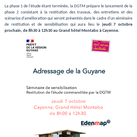
La phase 1 de l'étude étant terminée, la DGTM prépare le lancement de la 
phase 2 consistant à la restitution des travaux, des entretiens et des
scénarios d'amélioration qui seront présentés dans le cadre d'un séminaire
de restitution et de sensibilisation qui aura lieu le
jeudi 7 octobre
prochain, de 8h30 à 12h30 au Grand hôtel Montabo à Cayenne.