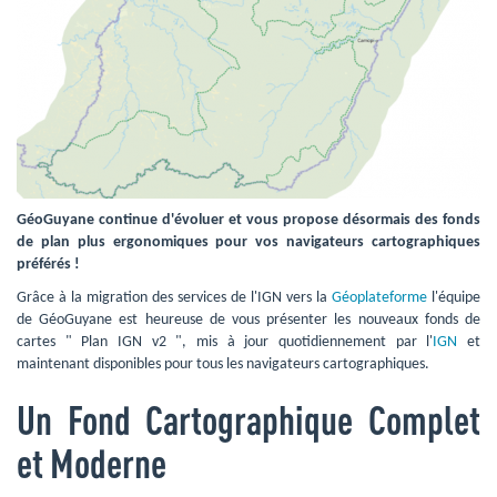
GéoGuyane continue d'évoluer et vous propose désormais des fonds
de plan plus ergonomiques pour vos navigateurs cartographiques
préférés !
Grâce à la migration des services de l'IGN vers la
Géoplateforme
l'équipe 
de GéoGuyane est heureuse de vous présenter les nouveaux fonds de
cartes " Plan IGN v2 ", mis à jour quotidiennement par l'
IGN
et 
maintenant disponibles pour tous les navigateurs cartographiques.
Un Fond Cartographique Complet
et Moderne