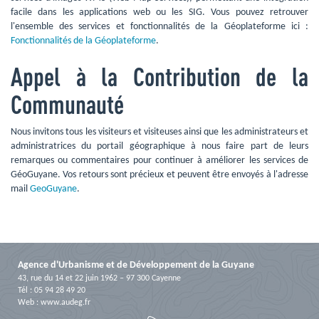
facile dans les applications web ou les SIG. Vous pouvez retrouver
l'ensemble des services et fonctionnalités de la Géoplateforme ici :
Fonctionnalités de la Géoplateforme
.
Appel à la Contribution de la
Communauté
Nous invitons tous les visiteurs et visiteuses ainsi que les administrateurs et
administratrices du portail géographique à nous faire part de leurs
remarques ou commentaires pour continuer à améliorer les services de
GéoGuyane. Vos retours sont précieux et peuvent être envoyés à l'adresse
mail
GeoGuyane
.
Agence d'Urbanisme et de Développement de la Guyane
43, rue du 14 et 22 juin 1962 – 97 300 Cayenne
Tél : 05 94 28 49 20
Web :
www.audeg.fr