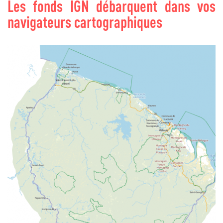
Les fonds IGN débarquent dans vos
navigateurs cartographiques