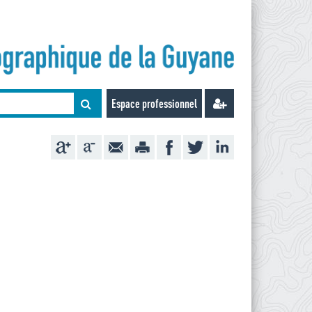
Espace professionnel