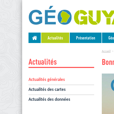
Actualités
Présentation
Géo
Accueil
Actualités
Bon
Actualités générales
Actualités des cartes
Actualités des données