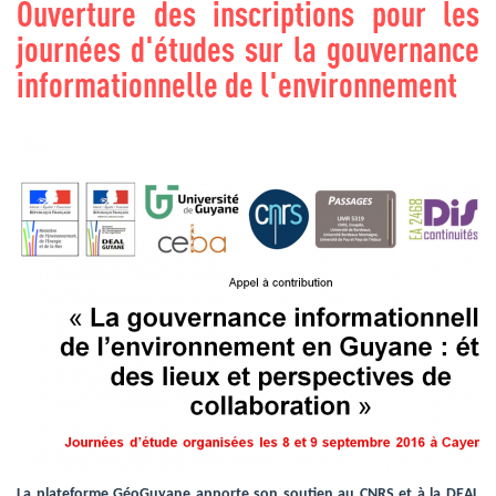
Ouverture des inscriptions pour les
journées d'études sur la gouvernance
informationnelle de l'environnement
La plateforme GéoGuyane apporte son soutien au CNRS et à la DEAL