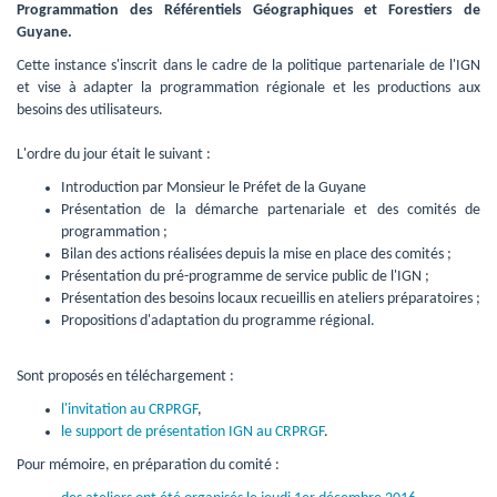
Programmation des Référentiels Géographiques et Forestiers de
Guyane.
Cette instance s'inscrit dans le cadre de la politique partenariale de l'IGN 
et vise à adapter la programmation régionale et les productions aux
besoins des utilisateurs.
L'ordre du jour était le suivant :
Introduction par Monsieur le Préfet de la Guyane
Présentation de la démarche partenariale et des comités de 
programmation ;
Bilan des actions réalisées depuis la mise en place des comités ;
Présentation du pré-programme de service public de l'IGN ;
Présentation des besoins locaux recueillis en ateliers préparatoires ;
Propositions d'adaptation du programme régional.
Sont proposés en téléchargement :
l'invitation au CRPRGF
,
le support de présentation IGN au CRPRGF
.
Pour mémoire, en préparation du comité :