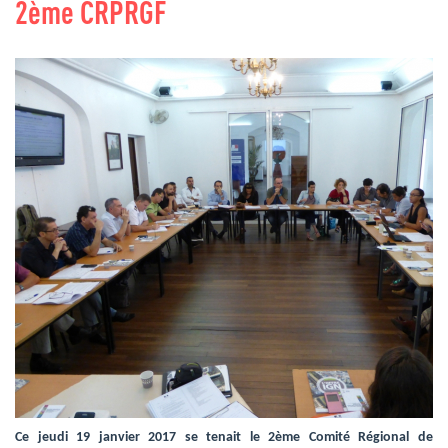
2ème CRPRGF
Ce jeudi 19 janvier 2017 se tenait le 2ème Comité Régional de