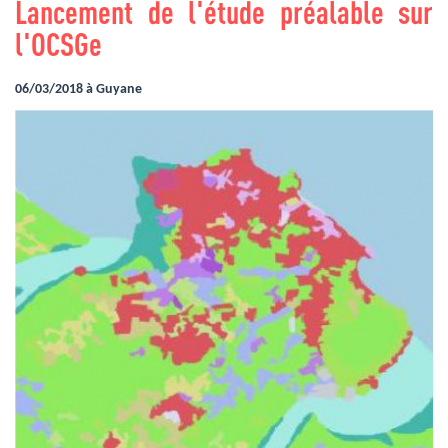
Lancement de l'étude préalable sur
l'OCSGe
06/03/2018 à Guyane