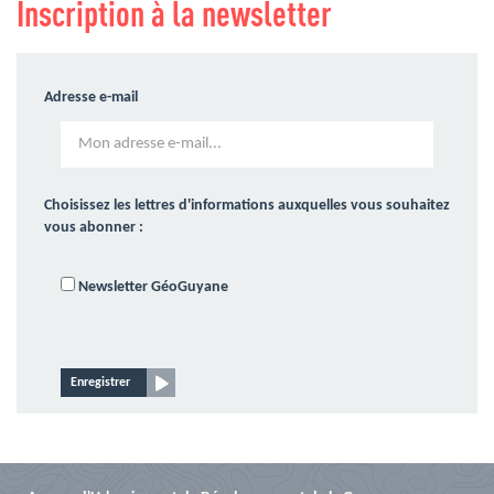
Inscription à la newsletter
Adresse e-mail
Choisissez les lettres d'informations auxquelles vous souhaitez
vous abonner :
Newsletter GéoGuyane
Enregistrer