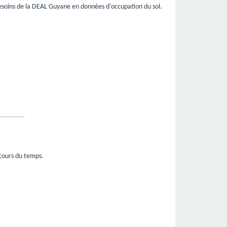
besoins de la DEAL Guyane en données d'occupation du sol.
 cours du temps.