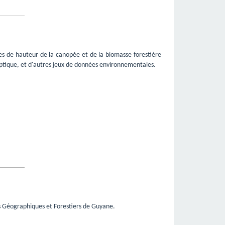
s de hauteur de la canopée et de la biomasse forestière
optique, et d'autres jeux de données environnementales.
s Géographiques et Forestiers de Guyane.