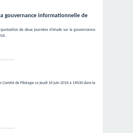
 la gouvernance informationnelle de
ganisation de deux journées d'étude sur la gouvernance
016.
 Comité de Pilotage ce jeudi 16 juin 2016 à 14h30 dans la