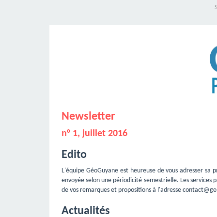
S
Newsletter
n° 1, juillet 2016
Edito
L'équipe GéoGuyane est heureuse de vous adresser sa prem
envoyée selon une périodicité semestrielle. Les services p
de vos remarques et propositions à l'adresse contact@g
Actualités