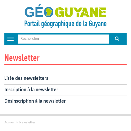
Toggle
navigation
Newsletter
Liste des newsletters
Inscription à la newsletter
Désinscription à la newsletter
Accueil
Newsletter