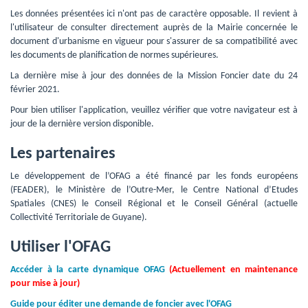
Les données présentées ici n'ont pas de caractère opposable. Il revient à 
l'utilisateur de consulter directement auprès de la Mairie concernée le
document d'urbanisme en vigueur pour s'assurer de sa compatibilité avec
les documents de planification de normes supérieures.
La dernière mise à jour des données de la Mission Foncier date du 24 
février 2021.
Pour bien utiliser l'application, veuillez vérifier que votre navigateur est à 
jour de la dernière version disponible.
Les partenaires
Le développement de l’OFAG a été financé par les fonds européens 
(FEADER), le Ministère de l’Outre-Mer, le Centre National d’Etudes
Spatiales (CNES) le Conseil Régional et le Conseil Général (actuelle
Collectivité Territoriale de Guyane).
Utiliser l'OFAG
Accéder à la carte dynamique OFAG
(Actuellement en maintenance
pour mise à jour)
Guide pour éditer une demande de foncier avec l'OFAG