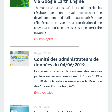
via Google Earth Engine
Thomas LECAE a restitué le 19 juin dernier les
résultats de son travail concernant le
développement d'outils automatisés de
télédétection en vue de la constitution d'une
couverture agricole des sols sur le territoire
guyanais.
En savoir plus
04 juin 2019
Comité des administrateurs de
données du 04/06/2019
Les administrateurs de données des services
partenaires se sont réunis mardi 4 juin 2019 à
14h30 dans la salle de réunion de la Direction
des Affaires Culturelles (DAC).
En savoir plus
03 juin 2019