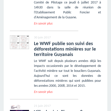
Comité de Pilotage ce jeudi 6 juillet 2017 à
14h30 dans la salle de réunion de
l'Etablissement Public Foncier et
d'Aménagement de la Guyane.
En savoir plus
30 juin 2017
Le WWF publie son suivi des
déforestations minières sur le
territoire Guyanais
Le WWF suit depuis plusieurs années déjà les
impacts occasionnés par le développement de
l'activité minière sur tout le boucliers Guyanais.
Aujourd'hui ce sont les données de
déforestations minières qui sont publiées pour
les années 2000, 2008, 2014 et 2015.
En savoir plus
21 juin 2017