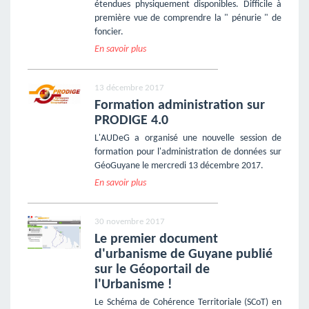
étendues physiquement disponibles. Difficile à
première vue de comprendre la " pénurie " de
foncier.
En savoir plus
13 décembre 2017
Formation administration sur
PRODIGE 4.0
L'AUDeG a organisé une nouvelle session de
formation pour l'administration de données sur
GéoGuyane le mercredi 13 décembre 2017.
En savoir plus
30 novembre 2017
Le premier document
d'urbanisme de Guyane publié
sur le Géoportail de
l'Urbanisme !
Le Schéma de Cohérence Territoriale (SCoT) en