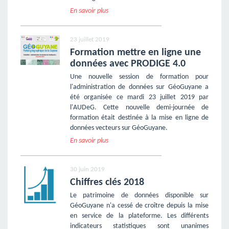
En savoir plus
23 juillet 2019
Formation mettre en ligne une
données avec PRODIGE 4.0
Une nouvelle session de formation pour
l'administration de données sur GéoGuyane a
été organisée ce mardi 23 juillet 2019 par
l'AUDeG. Cette nouvelle demi-journée de
formation était destinée à la mise en ligne de
données vecteurs sur GéoGuyane.
En savoir plus
30 juin 2019
Chiffres clés 2018
Le patrimoine de données disponible sur
GéoGuyane n'a cessé de croître depuis la mise
en service de la plateforme. Les différents
indicateurs statistiques sont unanimes