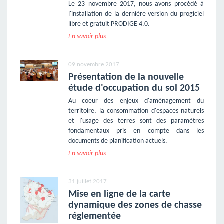
Le 23 novembre 2017, nous avons procédé à
l'installation de la dernière version du progiciel
libre et gratuit PRODIGE 4.0.
En savoir plus
09 novembre 2017
Présentation de la nouvelle
étude d'occupation du sol 2015
Au coeur des enjeux d'aménagement du
territoire, la consommation d'espaces naturels
et l'usage des terres sont des paramètres
fondamentaux pris en compte dans les
documents de planification actuels.
En savoir plus
31 juillet 2017
Mise en ligne de la carte
dynamique des zones de chasse
réglementée