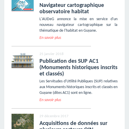
Navigateur cartographique
observatoire habitat
L'AUDeG annonce la mise en service d'un
nouveau navigateur cartographique sur la
thématique de l'habitat en Guyane.
En savoir plus
25 janvier 2018
Publication des SUP AC1
(Monuments historiques inscrits
et classés)
Les Servitudes d'Utilité Publiques (SUP) relatives
aux Monuments historiques inscrits et classés en
Guyane (dites AC1) sont en ligne.
En savoir plus
29 décembre 2017
Acquisitions de données sur