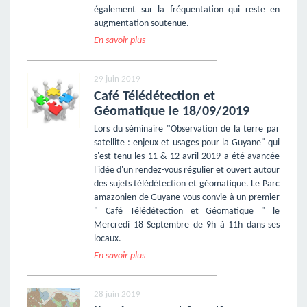
également sur la fréquentation qui reste en
augmentation soutenue.
En savoir plus
29 juin 2019
Café Télédétection et
Géomatique le 18/09/2019
Lors du séminaire "Observation de la terre par
satellite : enjeux et usages pour la Guyane" qui
s'est tenu les 11 & 12 avril 2019 a été avancée
l'idée d'un rendez-vous régulier et ouvert autour
des sujets télédétection et géomatique. Le Parc
amazonien de Guyane vous convie à un premier
" Café Télédétection et Géomatique " le
Mercredi 18 Septembre de 9h à 11h dans ses
locaux.
En savoir plus
28 juin 2019