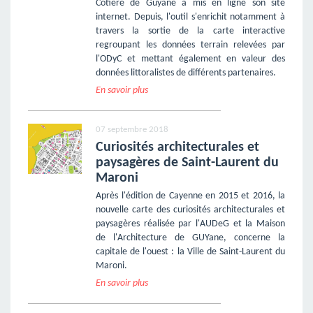
Côtière de Guyane a mis en ligne son site
internet. Depuis, l'outil s'enrichit notamment à
travers la sortie de la carte interactive
regroupant les données terrain relevées par
l'ODyC et mettant également en valeur des
données littoralistes de différents partenaires.
En savoir plus
07 septembre 2018
Curiosités architecturales et
paysagères de Saint-Laurent du
Maroni
Après l'édition de Cayenne en 2015 et 2016, la
nouvelle carte des curiosités architecturales et
paysagères réalisée par l'AUDeG et la Maison
de l'Architecture de GUYane, concerne la
capitale de l'ouest : la Ville de Saint-Laurent du
Maroni.
En savoir plus