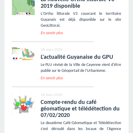
2019 disponible
L'Ortho littorale V3 couvrant le territoire
Guyanais est déjà disponible sur le site
GeoLittoral.
En savoir plus
18 mars 2020
L'actualité Guyanaise du GPU
Le PLU révisé de la Ville de Cayenne vient d'être
publié sur le Géoportail de l'Urbanisme.
En savoir plus
10 mars 2020
Compte-rendu du café
géomatique et télédétection du
07/02/2020
Le deuxième Café Géomatique et Télédétection
s'est déroulé dans les locaux de l'Agence