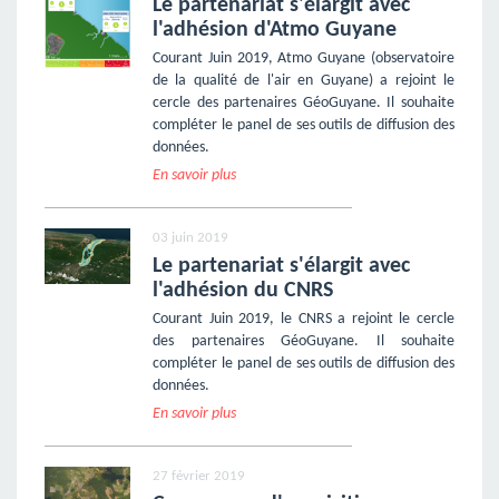
Le partenariat s'élargit avec
l'adhésion d'Atmo Guyane
Courant Juin 2019, Atmo Guyane (observatoire
de la qualité de l'air en Guyane) a rejoint le
cercle des partenaires GéoGuyane. Il souhaite
compléter le panel de ses outils de diffusion des
données.
En savoir plus
03 juin 2019
Le partenariat s'élargit avec
l'adhésion du CNRS
Courant Juin 2019, le CNRS a rejoint le cercle
des partenaires GéoGuyane. Il souhaite
compléter le panel de ses outils de diffusion des
données.
En savoir plus
27 février 2019