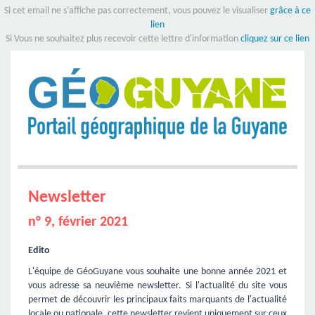
Si cet email ne s’affiche pas correctement, vous pouvez le visualiser
grâce à ce
lien
Si Vous ne souhaitez plus recevoir cette lettre d'information
cliquez sur ce lien
Newsletter
n° 9, février 2021
Edito
L'équipe de GéoGuyane vous souhaite une bonne année 2021 et 
vous adresse sa neuvième newsletter. Si l'actualité du site vous
permet de découvrir les principaux faits marquants de l'actualité
locale ou nationale, cette newsletter revient uniquement sur ceux