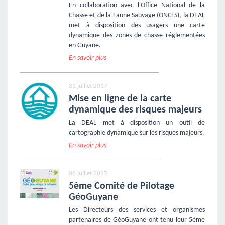
En collaboration avec l'Office National de la
Chasse et de la Faune Sauvage (ONCFS), la DEAL
met à disposition des usagers une carte
dynamique des zones de chasse réglementées
en Guyane.
En savoir plus
31 juillet 2017
Mise en ligne de la carte
dynamique des risques majeurs
La DEAL met à disposition un outil de
cartographie dynamique sur les risques majeurs.
En savoir plus
06 juillet 2017
5ème Comité de Pilotage
GéoGuyane
Les Directeurs des services et organismes
partenaires de GéoGuyane ont tenu leur 5ème