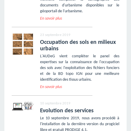
documents d'urbanisme disponibles sur le
géoportail de l'urbanisme.
En savoir plus
23 septembre 2019
Occupation des sols en milieux
urbains
L'AUDeG vient compléter le panel des
expertises sur la connaissance de l'occupation
des sols avec l'exploitation des fichiers fonciers
et de la BD topo IGN pour une meilleure
identification des tissus urbains.
En savoir plus
10 septembre 2019
Evolution des services
Le 10 septembre 2019, nous avons procédé à
l'installation de la dernière version du progiciel
libre et gratuit PRODIGE 4.1.