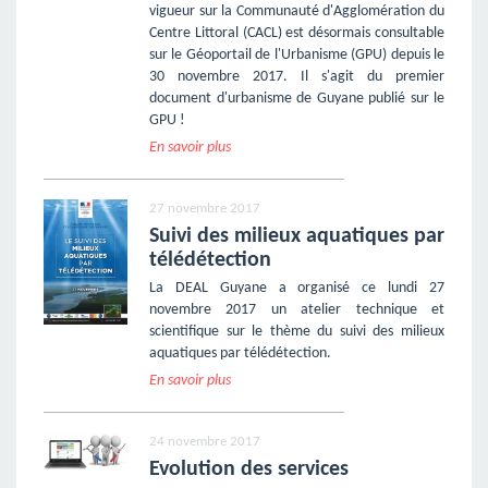
vigueur sur la Communauté d'Agglomération du
Centre Littoral (CACL) est désormais consultable
sur le Géoportail de l'Urbanisme (GPU) depuis le
30 novembre 2017. Il s'agit du premier
document d'urbanisme de Guyane publié sur le
GPU !
En savoir plus
27 novembre 2017
Suivi des milieux aquatiques par
télédétection
La DEAL Guyane a organisé ce lundi 27
novembre 2017 un atelier technique et
scientifique sur le thème du suivi des milieux
aquatiques par télédétection.
En savoir plus
24 novembre 2017
Evolution des services