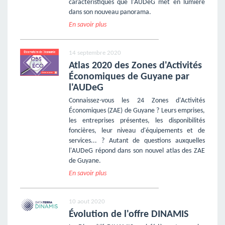
caractéristiques que l'AUDeG met en lumière
dans son nouveau panorama.
En savoir plus
14 septembre 2020
Atlas 2020 des Zones d'Activités
Économiques de Guyane par
l'AUDeG
Connaissez-vous les 24 Zones d'Activités
Économiques (ZAE) de Guyane ? Leurs emprises,
les entreprises présentes, les disponibilités
foncières, leur niveau d'équipements et de
services... ? Autant de questions auxquelles
l'AUDeG répond dans son nouvel atlas des ZAE
de Guyane.
En savoir plus
10 aout 2020
Évolution de l'offre DINAMIS