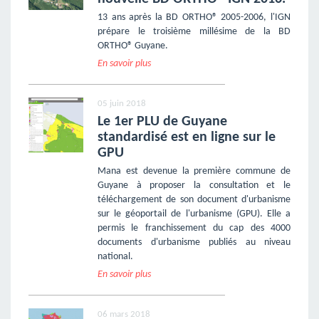
13 ans après la BD ORTHO® 2005-2006, l'IGN
prépare le troisième millésime de la BD
ORTHO® Guyane.
En savoir plus
05 juin 2018
Le 1er PLU de Guyane
standardisé est en ligne sur le
GPU
Mana est devenue la première commune de
Guyane à proposer la consultation et le
téléchargement de son document d'urbanisme
sur le géoportail de l'urbanisme (GPU). Elle a
permis le franchissement du cap des 4000
documents d'urbanisme publiés au niveau
national.
En savoir plus
06 mars 2018