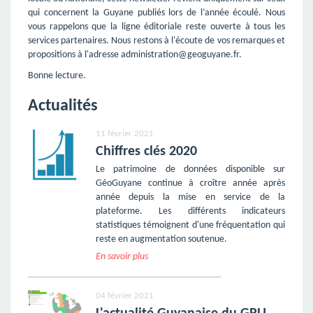
qui concernent la Guyane publiés lors de l’année écoulé. Nous
vous rappelons que la ligne éditoriale reste ouverte à tous les
services partenaires. Nous restons à l'écoute de vos remarques et
propositions à l'adresse administration@geoguyane.fr.
Bonne lecture.
Actualités
11 février 2021
Chiffres clés 2020
Le patrimoine de données disponible sur
GéoGuyane continue à croître année après
année depuis la mise en service de la
plateforme. Les différents indicateurs
statistiques témoignent d'une fréquentation qui
reste en augmentation soutenue.
En savoir plus
04 février 2021