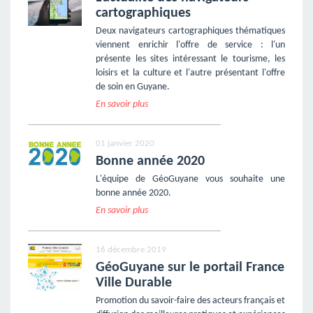
cartographiques
Deux navigateurs cartographiques thématiques
viennent enrichir l'offre de service : l'un
présente les sites intéressant le tourisme, les
loisirs et la culture et l'autre présentant l'offre
de soin en Guyane.
En savoir plus
01 janvier 2020
Bonne année 2020
L'équipe de GéoGuyane vous souhaite une
bonne année 2020.
En savoir plus
16 décembre 2019
GéoGuyane sur le portail France
Ville Durable
Promotion du savoir-faire des acteurs français et