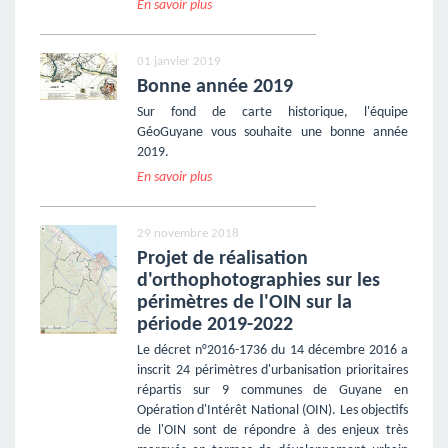
En savoir plus
01 janvier 2019
Bonne année 2019
Sur fond de carte historique, l'équipe
GéoGuyane vous souhaite une bonne année
2019.
En savoir plus
29 novembre 2018
Projet de réalisation
d'orthophotographies sur les
périmètres de l'OIN sur la
période 2019-2022
Le décret n°2016-1736 du 14 décembre 2016 a
inscrit 24 périmètres d'urbanisation prioritaires
répartis sur 9 communes de Guyane en
Opération d'Intérêt National (OIN). Les objectifs
de l'OIN sont de répondre à des enjeux très