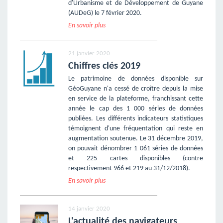
d'Urbanisme et de Développement de Guyane
(AUDeG) le 7 février 2020.
En savoir plus
21 janvier 2020
Chiffres clés 2019
Le patrimoine de données disponible sur
GéoGuyane n'a cessé de croître depuis la mise
en service de la plateforme, franchissant cette
année le cap des 1 000 séries de données
publiées. Les différents indicateurs statistiques
témoignent d'une fréquentation qui reste en
augmentation soutenue. Le 31 décembre 2019,
on pouvait dénombrer 1 061 séries de données
et 225 cartes disponibles (contre
respectivement 966 et 219 au 31/12/2018).
En savoir plus
14 janvier 2020
L'actualité des navigateurs