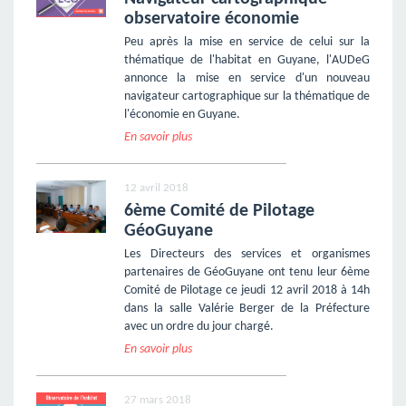
observatoire économie
Peu après la mise en service de celui sur la
thématique de l'habitat en Guyane, l'AUDeG
annonce la mise en service d'un nouveau
navigateur cartographique sur la thématique de
l'économie en Guyane.
En savoir plus
12 avril 2018
6ème Comité de Pilotage
GéoGuyane
Les Directeurs des services et organismes
partenaires de GéoGuyane ont tenu leur 6ème
Comité de Pilotage ce jeudi 12 avril 2018 à 14h
dans la salle Valérie Berger de la Préfecture
avec un ordre du jour chargé.
En savoir plus
27 mars 2018